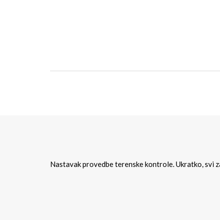
Nastavak provedbe terenske kontrole. Ukratko, svi z