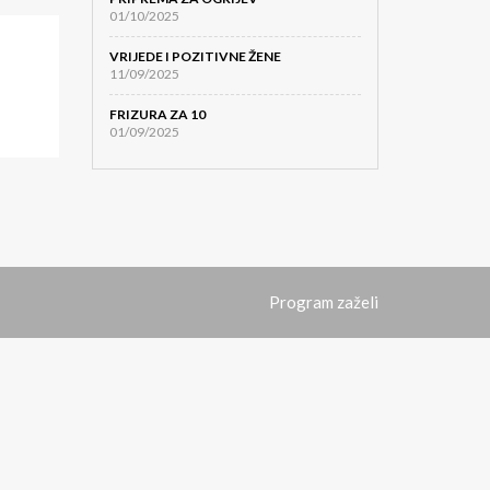
01/10/2025
VRIJEDE I POZITIVNE ŽENE
11/09/2025
FRIZURA ZA 10
01/09/2025
Program zaželi